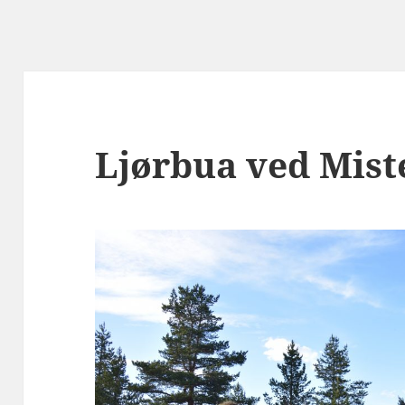
Ljørbua ved Mis