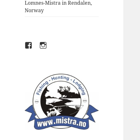
Lomnes-Mistra in Rendalen,
Norway
Facebook
Instagram