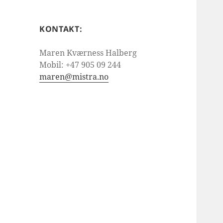
KONTAKT:
Maren Kværness Halberg
Mobil: +47 905 09 244
maren@mistra.no