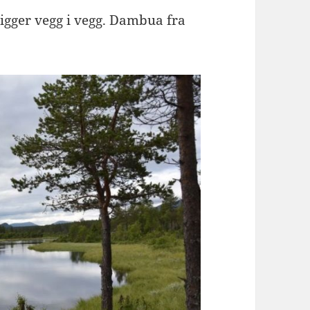
gger vegg i vegg. Dambua fra